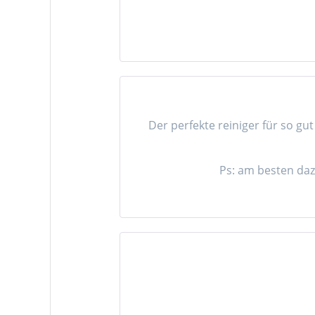
Der perfekte reiniger für so g
Ps: am besten daz