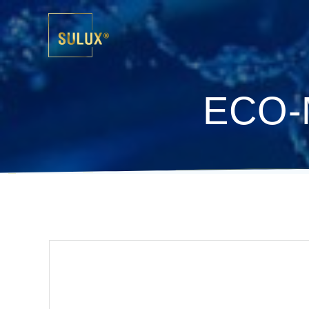
ECO-M