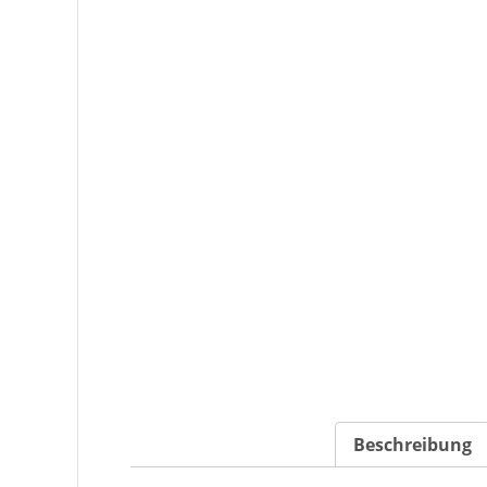
Beschreibung