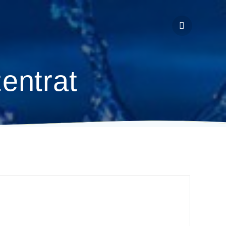
entrat