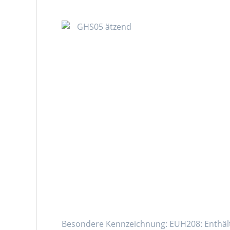
Besondere Kennzeichnung: EUH208: Enthält 