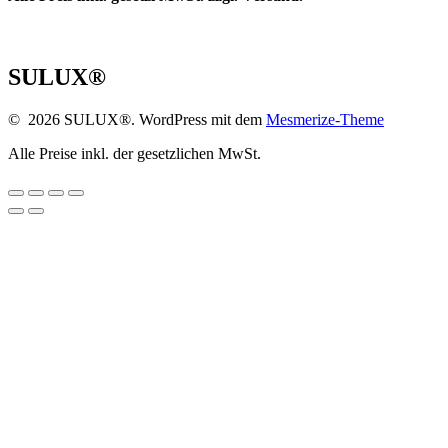
SULUX®
© 2026 SULUX®. WordPress mit dem
Mesmerize-Theme
Alle Preise inkl. der gesetzlichen MwSt.