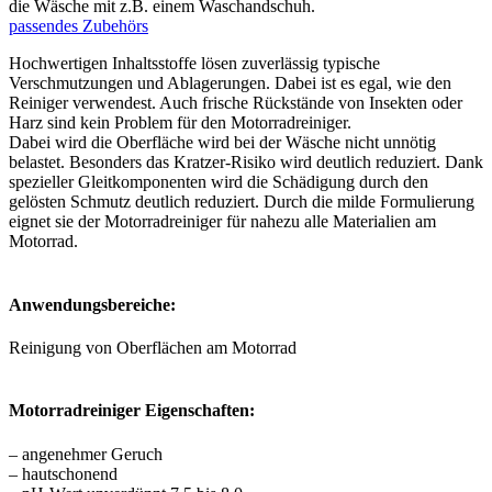
die Wäsche mit z.B. einem Waschandschuh.
passendes Zubehörs
Hochwertigen Inhaltsstoffe lösen zuverlässig typische
Verschmutzungen und Ablagerungen. Dabei ist es egal, wie den
Reiniger verwendest. Auch frische Rückstände von Insekten oder
Harz sind kein Problem für den Motorradreiniger.
Dabei wird die Oberfläche wird bei der Wäsche nicht unnötig
belastet. Besonders das Kratzer-Risiko wird deutlich reduziert. Dank
spezieller Gleitkomponenten wird die Schädigung durch den
gelösten Schmutz deutlich reduziert. Durch die milde Formulierung
eignet sie der Motorradreiniger für nahezu alle Materialien am
Motorrad.
Anwendungsbereiche:
Reinigung von Oberflächen am Motorrad
Motorradreiniger Eigenschaften:
– angenehmer Geruch
– hautschonend