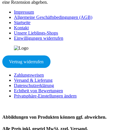
eine Rezension abgeben.
Impressum
Allgemeine Geschäftsbedingungen (AGB)
Startseite
Kontakt
Unsere Lieblings-Shops
Einwilligungen widerrufen
Vertrag widerrufen
Zahlungsweisen
Versand & Lieferung
Datenschutzerklärung
Echtheit von Bewertungen
Privatsphäre-Einstellungen ändern
Abbildungen von Produkten können ggf. abweichen.
Alle Preis inkl. gesetzl MwSt. zzgl. Versand.