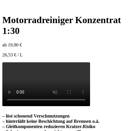
Motorradreiniger Konzentrat
1:30
ab
19,90
€
26,53
€
/
L
– löst schonend Verschmutzungen
– hinterläßt keine Beschichtung auf Bremsen o.ä.
– Gleitkomponenten reduzieren Kratzer-Risiko