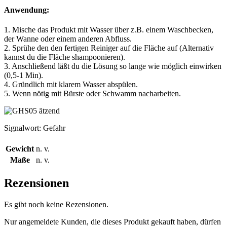
Anwendung:
1. Mische das Produkt mit Wasser über z.B. einem Waschbecken,
der Wanne oder einem anderen Abfluss.
2. Sprühe den den fertigen Reiniger auf die Fläche auf (Alternativ
kannst du die Fläche shampoonieren).
3. Anschließend läßt du die Lösung so lange wie möglich einwirken
(0,5-1 Min).
4. Gründlich mit klarem Wasser abspülen.
5. Wenn nötig mit Bürste oder Schwamm nacharbeiten.
Signalwort: Gefahr
Gewicht
n. v.
Maße
n. v.
Rezensionen
Es gibt noch keine Rezensionen.
Nur angemeldete Kunden, die dieses Produkt gekauft haben, dürfen